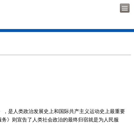
言》，是人类政治发展史上和国际共产主义运动史上最重要
服务》则宣告了人类社会政治的最终归宿就是为人民服