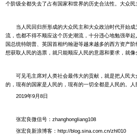
个阶级全都失去了占有国家和世界的历史合法性。大众民
当人民回归所形成的大众民主和大众政治时代开始成为
流，也都不得不顺应这个历史潮流，十分违心地勉强举起
国总统特朗普、英国首相约翰逊等越来越多的西方资产阶
想获取人民的选票，就只能顺应人民的意愿和要求，就像
可见毛主席对人类社会最伟大的贡献，就是把人民大众
的，现有的国家是人民的，现有的一切全都是人民的。人
2019年9月8日
张宏良微信号：zhanghongliang108
张宏良新浪博客：http://blog.sina.com.cn/zhl010