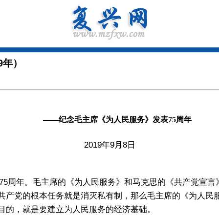
9年）
——纪念毛主席《为人民服务》发表75周年
2019年9月8日
表75周年。毛主席的《为人民服务》和马克思的《共产党宣
共产党的根本任务就是消灭私有制，那么毛主席的《为人民
目的，就是要建立为人民服务的经济基础。