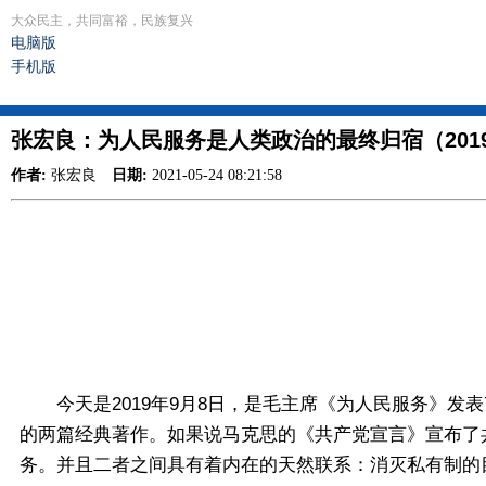
大众民主，共同富裕，民族复兴
电脑版
手机版
张宏良：为人民服务是人类政治的最终归宿（201
作者:
张宏良
日期:
2021-05-24 08:21:58
今天是2019年9月8日，是毛主席《为人民服务》发
的两篇经典著作。如果说马克思的《共产党宣言》宣布了
务。并且二者之间具有着内在的天然联系：消灭私有制的