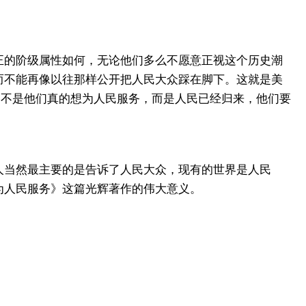
的阶级属性如何，无论他们多么不愿意正视这个历史潮
而不能再像以往那样公开把人民大众踩在脚下。这就是美
。不是他们真的想为人民服务，而是人民已经归来，他们要
当然最主要的是告诉了人民大众，现有的世界是人民
为人民服务》这篇光辉著作的伟大意义。