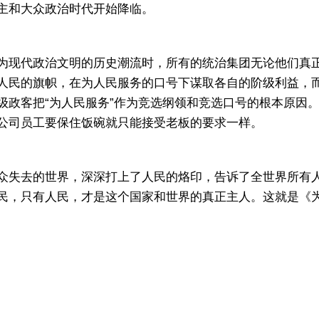
主和大众政治时代开始降临。
现代政治文明的历史潮流时，所有的统治集团无论他们真正
人民的旗帜，在为人民服务的口号下谋取各自的阶级利益，
级政客把“为人民服务”作为竞选纲领和竞选口号的根本原因
公司员工要保住饭碗就只能接受老板的要求一样。
失去的世界，深深打上了人民的烙印，告诉了全世界所有人
民，只有人民，才是这个国家和世界的真正主人。这就是《