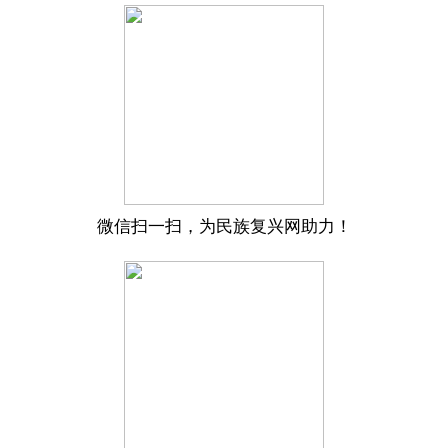
微信扫一扫，为民族复兴网助力！