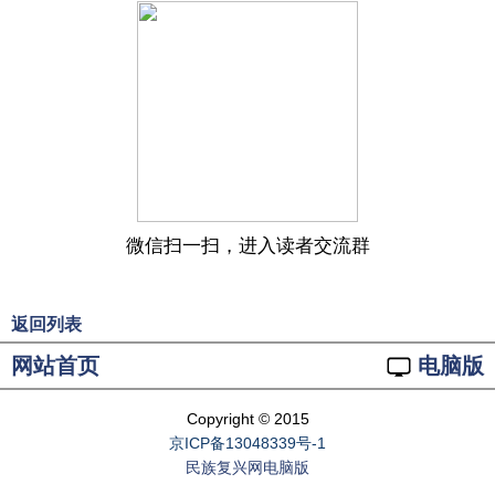
微信扫一扫，进入读者交流群
返回列表
网站首页
电脑版
Copyright © 2015
京ICP备13048339号-1
民族复兴网电脑版