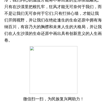
冷，我们内心的温度才能将不寒而栗的坚冰彻底融化;
只有在沙漠里把根扎牢，狂风才能无可奈何于我们，而
不是让我们无可奈何于它们;只有打掉心墙，才能让我
们开阔视野，并让我们在绝处逢生的生命还原中拥有海
纳百川，有容乃大的胸襟和未来人生的大格局，并让我
们在人生沙漠的生命还原中画出具有创新意义的人生画
卷。
微信扫一扫，为民族复兴网助力！