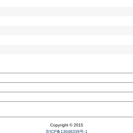
Copyright © 2015
京ICP备13048339号-1