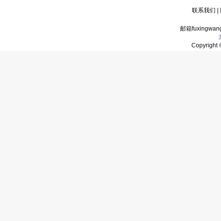
联系我们
|
邮箱fuxingwan
Copyrigh