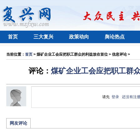
首页
三大复兴
政策动向
舆论热点
当前位置：
首页
> 煤矿企业工会应把职工群众的利益放在首位 > 信息评论 >
评论：
煤矿企业工会应把职工群
请先
登录
还没有注
网友评论