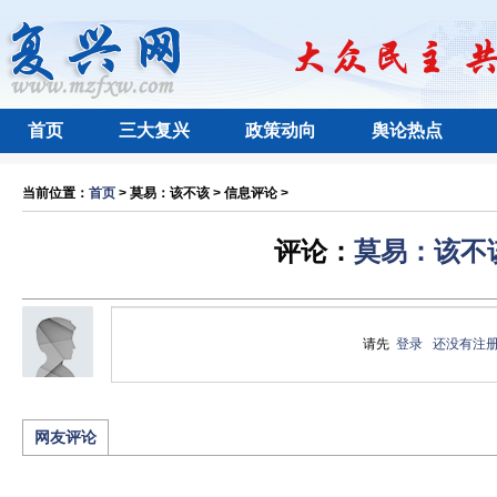
首页
三大复兴
政策动向
舆论热点
当前位置：
首页
> 莫易：该不该 > 信息评论 >
评论：
莫易：该不
请先
登录
还没有注
网友评论