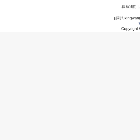
联系我们
|
邮箱fuxingwan
Copyrigh