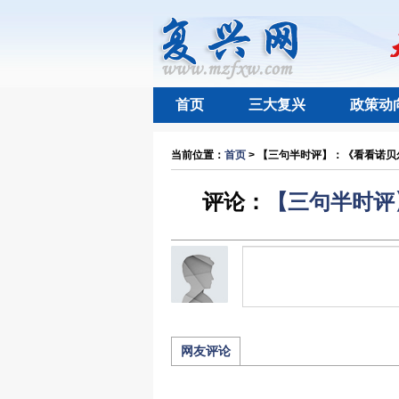
首页
三大复兴
政策动
当前位置：
首页
> 【三句半时评】：《看看诺贝尔
评论：
【三句半时评
网友评论