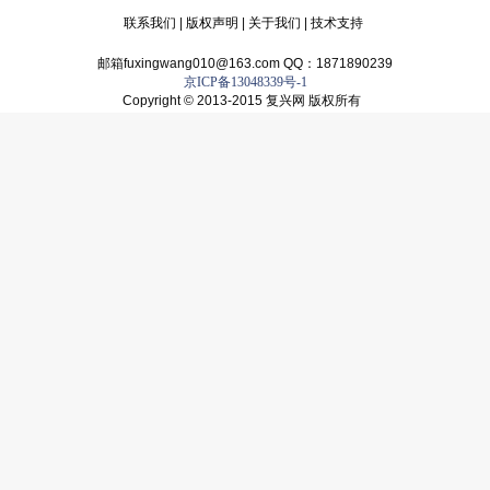
联系我们
|
版权声明
|
关于我们
|
技术支持
邮箱fuxingwang010@163.com QQ：1871890239
京ICP备13048339号-1
Copyright © 2013-2015 复兴网 版权所有