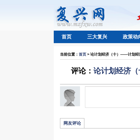
首页
三大复兴
政策动
当前位置：
首页
> 论计划经济（十）——计划经济
评论：
论计划经济（
网友评论