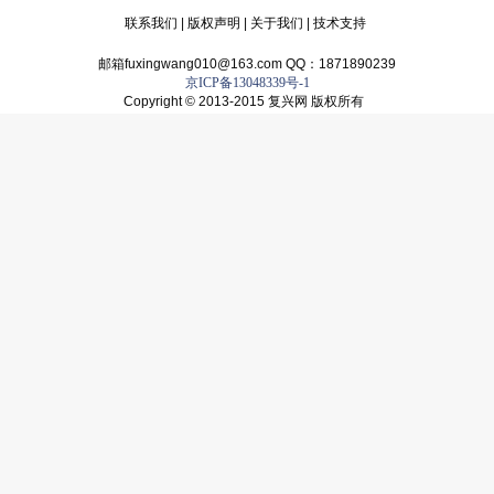
联系我们
|
版权声明
|
关于我们
|
技术支持
邮箱fuxingwang010@163.com QQ：1871890239
京ICP备13048339号-1
Copyright © 2013-2015 复兴网 版权所有