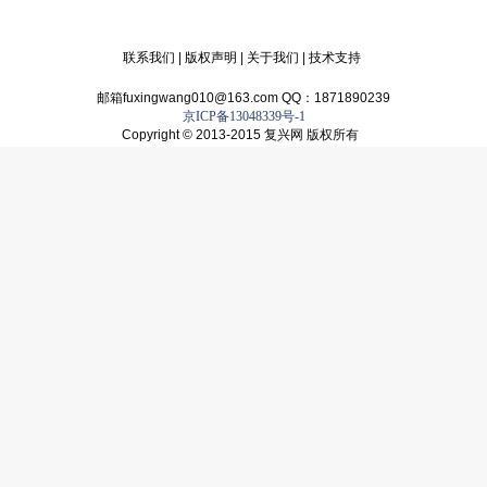
联系我们
|
版权声明
|
关于我们
|
技术支持
邮箱fuxingwang010@163.com QQ：1871890239
京ICP备13048339号-1
Copyright © 2013-2015 复兴网 版权所有