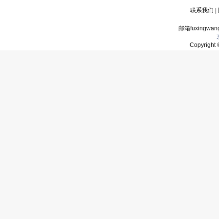
联系我们
|
邮箱fuxingwan
Copyrigh