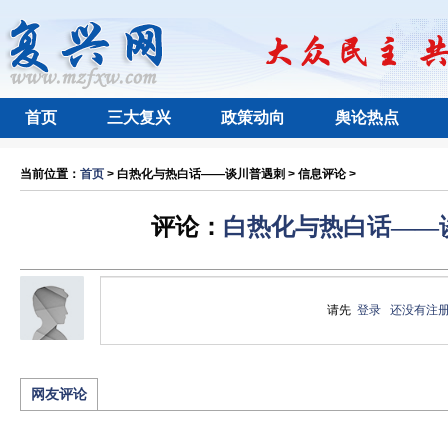
首页
三大复兴
政策动向
舆论热点
当前位置：
首页
> 白热化与热白话——谈川普遇刺 > 信息评论 >
评论：
白热化与热白话——
请先
登录
还没有注
网友评论