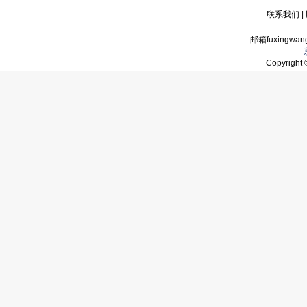
联系我们
|
邮箱fuxingwan
Copyrigh