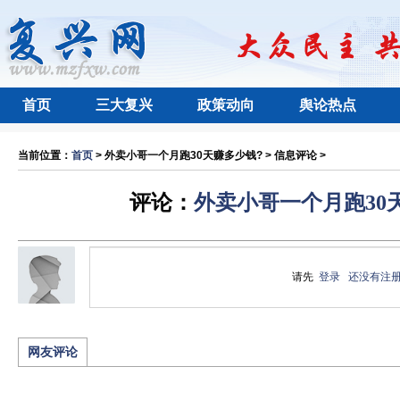
首页
三大复兴
政策动向
舆论热点
当前位置：
首页
> 外卖小哥一个月跑30天赚多少钱? > 信息评论 >
评论：
外卖小哥一个月跑30
请先
登录
还没有注
网友评论