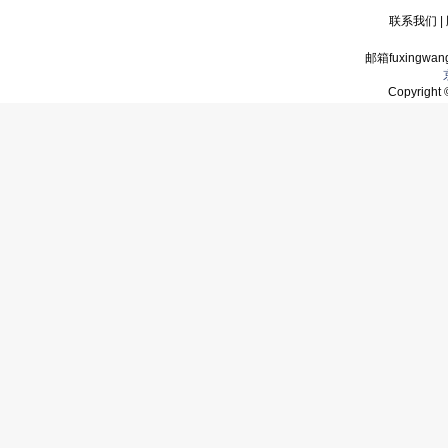
联系我们
|
邮箱fuxingwan
Copyrigh