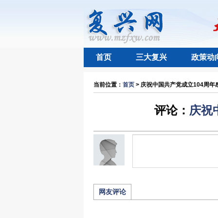
首页
三大复兴
政策动
当前位置：
首页
> 庆祝中国共产党成立104周年感
评论：
庆祝
网友评论