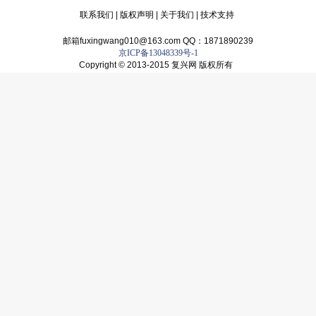
联系我们
|
版权声明
|
关于我们
|
技术支持
邮箱fuxingwang010@163.com QQ：1871890239
京ICP备13048339号-1
Copyright © 2013-2015 复兴网 版权所有