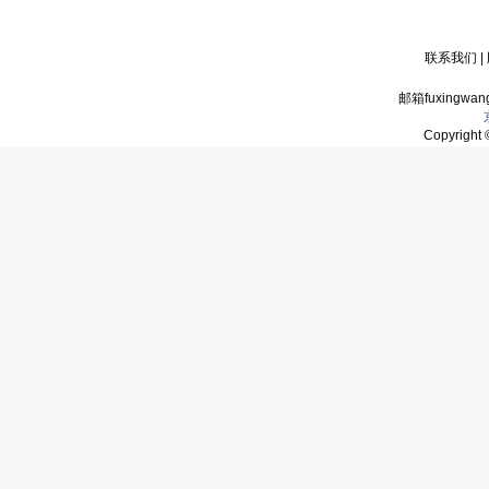
联系我们
|
邮箱fuxingwan
Copyrigh