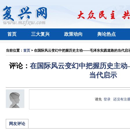
首页
三大复兴
政策动向
舆论热点
当前位置：
首页
> 在国际风云变幻中把握历史主动——毛泽东实践道路的当代启示 
评论：
在国际风云变幻中把握历史主动
当代启示
请先
登录
还没有注
网友评论