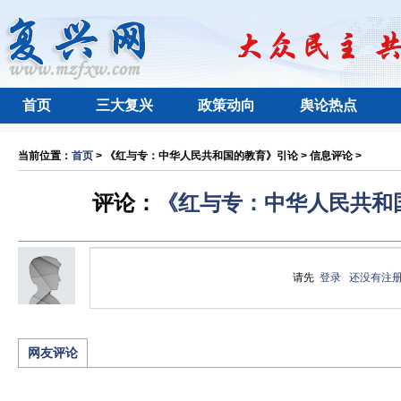
首页
三大复兴
政策动向
舆论热点
当前位置：
首页
> 《红与专：中华人民共和国的教育》引论 > 信息评论 >
评论：
《红与专：中华人民共和
请先
登录
还没有注
网友评论