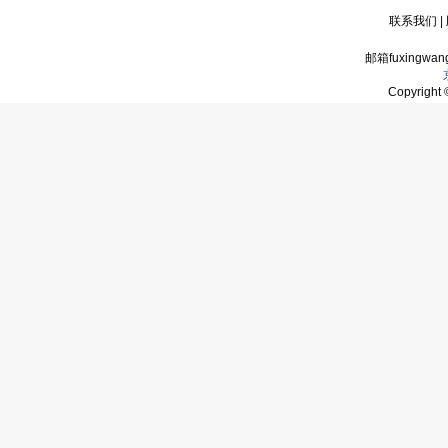
联系我们
|
邮箱fuxingwan
Copyrigh