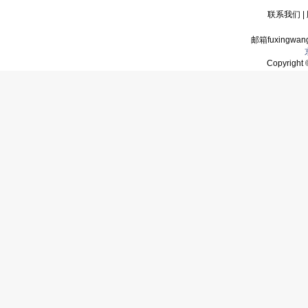
联系我们
|
邮箱fuxingwan
Copyrigh