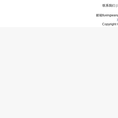
联系我们
|
邮箱fuxingwan
Copyrigh