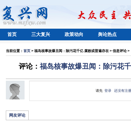
首页
三大复兴
政策动向
舆论热点
当前位置：
首页
> 福岛核事故爆丑闻：除污花千亿 腐败或普遍存在 > 信息评论 >
评论：
福岛核事故爆丑闻：除污花千
请先
登录
还没有注
网友评论