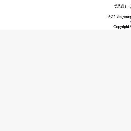
联系我们
|
邮箱fuxingwan
Copyrigh