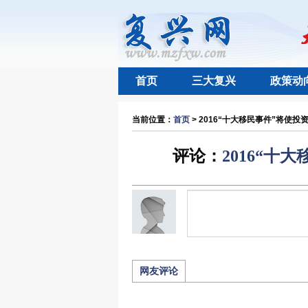
首页
三大复兴
政策动
当前位置：
首页
> 2016“十大移民事件”将使投
评论：
2016“
网友评论