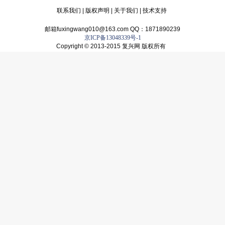
联系我们
|
版权声明
|
关于我们
|
技术支持
邮箱fuxingwang010@163.com QQ：1871890239
京ICP备13048339号-1
Copyright © 2013-2015 复兴网 版权所有