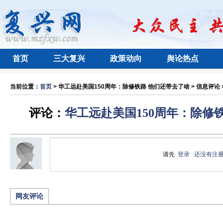
首页
三大复兴
政策动向
舆论热点
当前位置：
首页
> 华工远赴美国150周年：除修铁路 他们还带去了啥 > 信息评论 
评论：
华工远赴美国150周年：除修
请先
登录
还没有注
网友评论