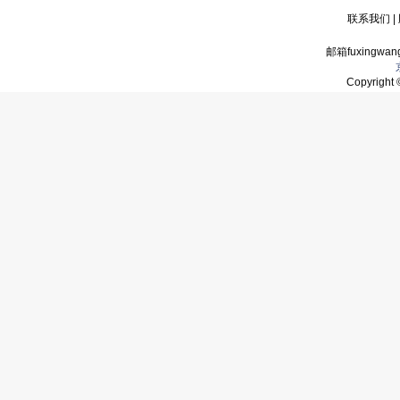
联系我们
|
邮箱fuxingwan
Copyrigh