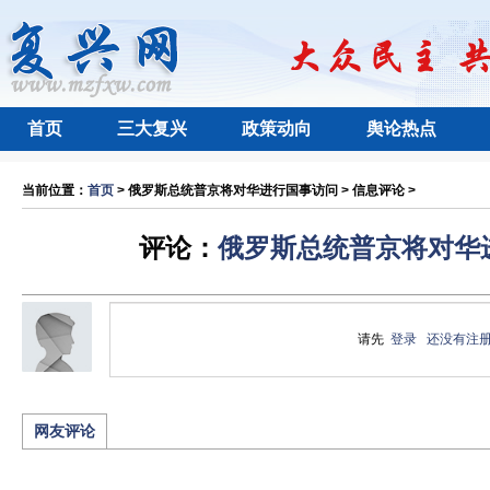
首页
三大复兴
政策动向
舆论热点
当前位置：
首页
> 俄罗斯总统普京将对华进行国事访问 > 信息评论 >
评论：
俄罗斯总统普京将对华
请先
登录
还没有注
网友评论