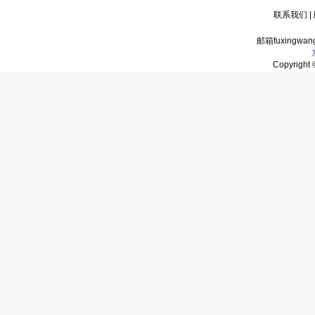
联系我们
|
邮箱fuxingwan
Copyrigh