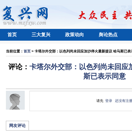
首页
三大复兴
政策动向
舆论热点
当前位置：
首页
> 卡塔尔外交部：以色列尚未回应加沙停火最新提议 哈马斯已表示同
评论：
卡塔尔外交部：以色列尚未回应
斯已表示同意
请先
登录
还没有注
网友评论