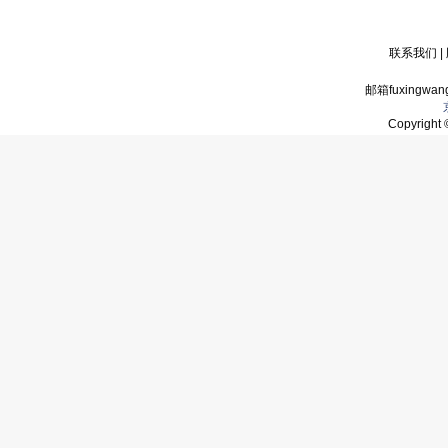
联系我们
|
邮箱fuxingwan
Copyrigh