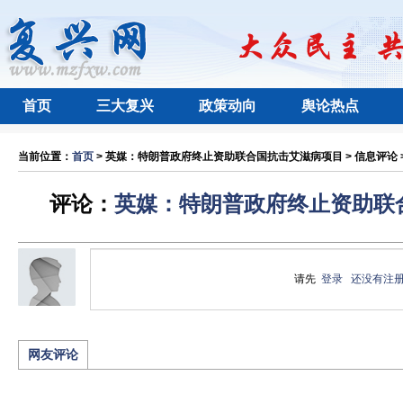
首页
三大复兴
政策动向
舆论热点
当前位置：
首页
> 英媒：特朗普政府终止资助联合国抗击艾滋病项目 > 信息评论 
评论：
英媒：特朗普政府终止资助联
请先
登录
还没有注
网友评论