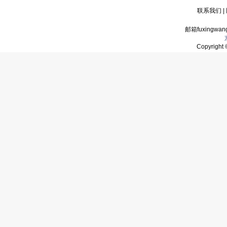
联系我们
|
邮箱fuxingwan
Copyrigh