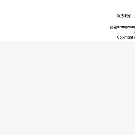
联系我们
|
邮箱fuxingwan
Copyrigh