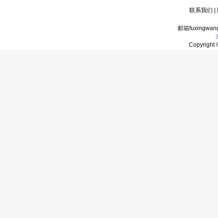
联系我们
|
邮箱fuxingwan
Copyrigh