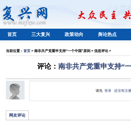
首页
三大复兴
政策动向
舆论热点
当前位置：
首页
> 南非共产党重申支持“一个中国”原则 > 信息评论 >
评论：
南非共产党重申支持“一
请先
登录
还没有注
网友评论