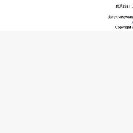
联系我们
|
邮箱fuxingwan
Copyrigh