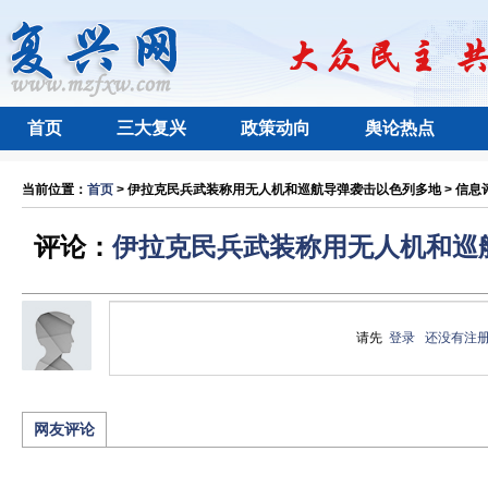
首页
三大复兴
政策动向
舆论热点
当前位置：
首页
> 伊拉克民兵武装称用无人机和巡航导弹袭击以色列多地 > 信息评
评论：
伊拉克民兵武装称用无人机和巡
请先
登录
还没有注
网友评论