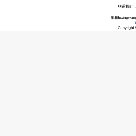
联系我们
|
邮箱fuxingwan
Copyrigh