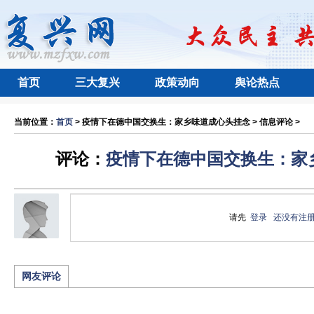
首页
三大复兴
政策动向
舆论热点
当前位置：
首页
> 疫情下在德中国交换生：家乡味道成心头挂念 > 信息评论 >
评论：
疫情下在德中国交换生：家
请先
登录
还没有注
网友评论