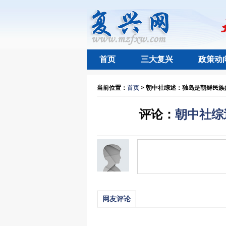
首页
三大复兴
政策动
当前位置：
首页
> 朝中社综述：独岛是朝鲜民族的
评论：
朝中社综
网友评论