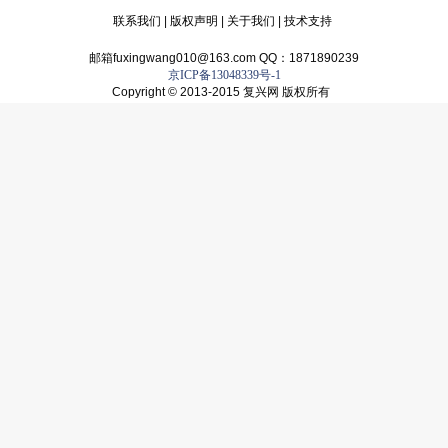
联系我们
|
版权声明
|
关于我们
|
技术支持
邮箱fuxingwang010@163.com QQ：1871890239
京ICP备13048339号-1
Copyright © 2013-2015 复兴网 版权所有