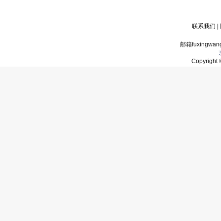
联系我们
|
邮箱fuxingwan
Copyrigh