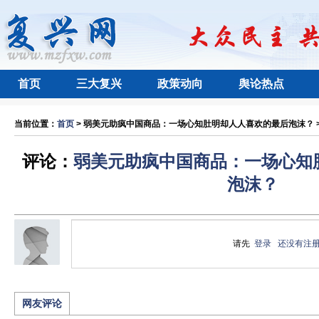
首页
三大复兴
政策动向
舆论热点
当前位置：
首页
> 弱美元助疯中国商品：一场心知肚明却人人喜欢的最后泡沫？ > 
评论：
弱美元助疯中国商品：一场心知
泡沫？
请先
登录
还没有注
网友评论