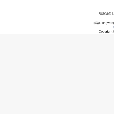
联系我们
|
邮箱fuxingwan
Copyrigh