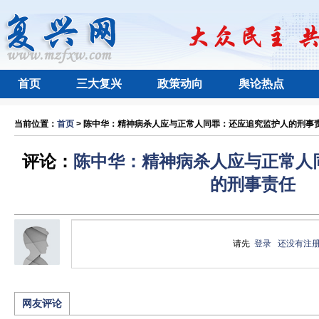
首页
三大复兴
政策动向
舆论热点
当前位置：
首页
> 陈中华：精神病杀人应与正常人同罪：还应追究监护人的刑事责任
评论：
陈中华：精神病杀人应与正常人
的刑事责任
请先
登录
还没有注
网友评论