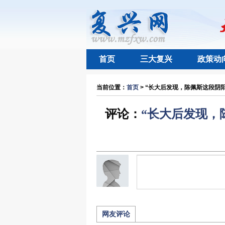
首页
三大复兴
政策动
当前位置：
首页
> “长大后发现，陈佩斯这段阴阳
评论：
“长大后发现，
网友评论