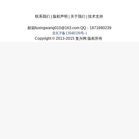
联系我们
|
版权声明
|
关于我们
|
技术支持
邮箱fuxingwang010@163.com QQ：1871890239
京ICP备13048339号-1
Copyright © 2013-2015 复兴网 版权所有