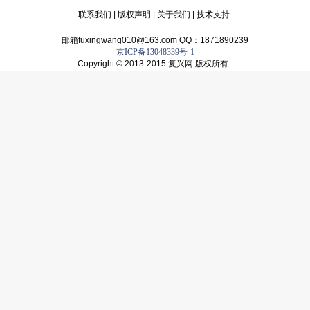
联系我们
|
版权声明
|
关于我们
|
技术支持
邮箱fuxingwang010@163.com QQ：1871890239
京ICP备13048339号-1
Copyright © 2013-2015 复兴网 版权所有