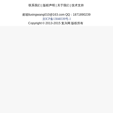
联系我们
|
版权声明
|
关于我们
|
技术支持
邮箱fuxingwang010@163.com QQ：1871890239
京ICP备13048339号-1
Copyright © 2013-2015 复兴网 版权所有