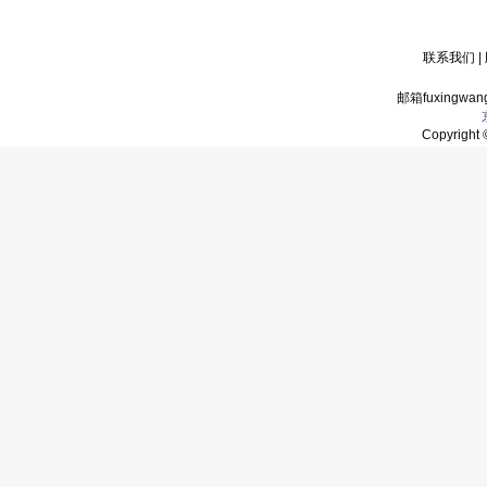
联系我们
|
邮箱fuxingwan
Copyrigh