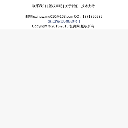
联系我们
|
版权声明
|
关于我们
|
技术支持
邮箱fuxingwang010@163.com QQ：1871890239
京ICP备13048339号-1
Copyright © 2013-2015 复兴网 版权所有