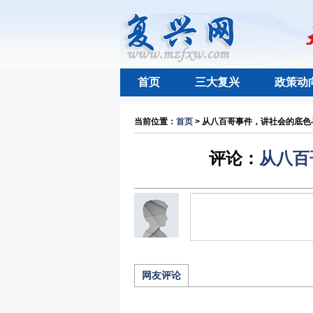
首页
三大复兴
政策动
当前位置：
首页
> 从八百哥事件，讲社会的底色与
评论：
从八百
网友评论