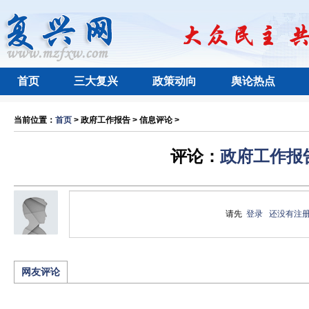
首页
三大复兴
政策动向
舆论热点
当前位置：
首页
> 政府工作报告 > 信息评论 >
评论：
政府工作报
请先
登录
还没有注
网友评论