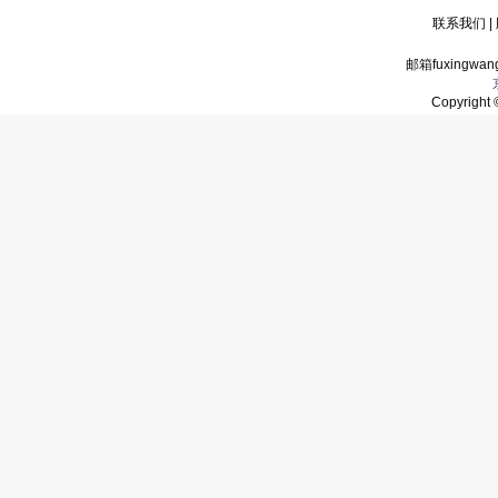
联系我们
|
邮箱fuxingwan
Copyrigh