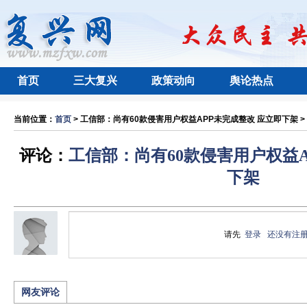
首页
三大复兴
政策动向
舆论热点
当前位置：
首页
> 工信部：尚有60款侵害用户权益APP未完成整改 应立即下架 > 
评论：
工信部：尚有60款侵害用户权益A
下架
请先
登录
还没有注
网友评论