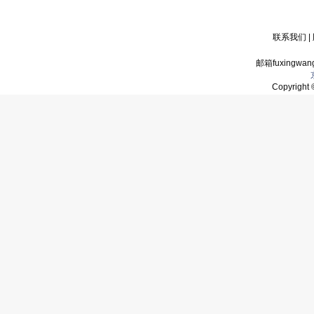
联系我们
|
邮箱fuxingwan
Copyrigh