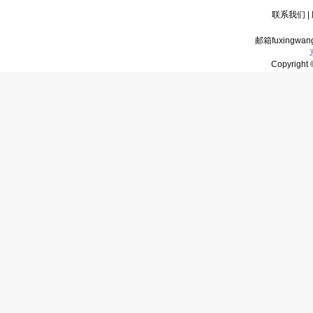
联系我们
|
邮箱fuxingwan
Copyrigh