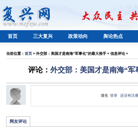
首页
三大复兴
政策动向
舆论热点
当前位置：
首页
> 外交部：美国才是南海“军事化”的最大推手 > 信息评论 >
评论：
外交部：美国才是南海“军
请先
登录
还没有注
网友评论