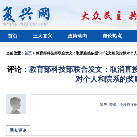
首页
三大复兴
政策动向
舆论热点
当前位置：
首页
> 教育部科技部联合发文：取消直接依据SCI论文相关指标对个人和
评论：
教育部科技部联合发文：取消直接
对个人和院系的奖
请先
登录
还没有注
网友评论