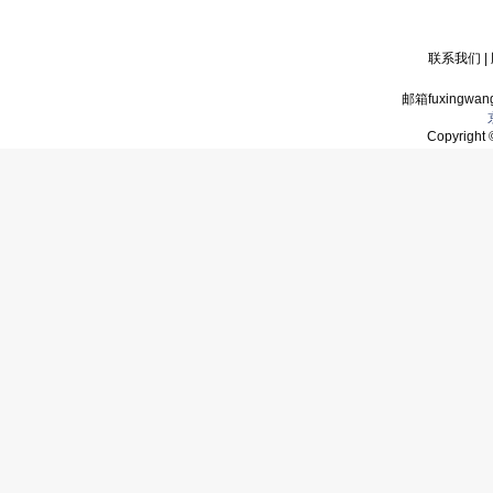
联系我们
|
邮箱fuxingwan
Copyrigh