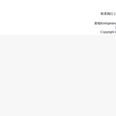
联系我们
|
邮箱fuxingwan
Copyrigh