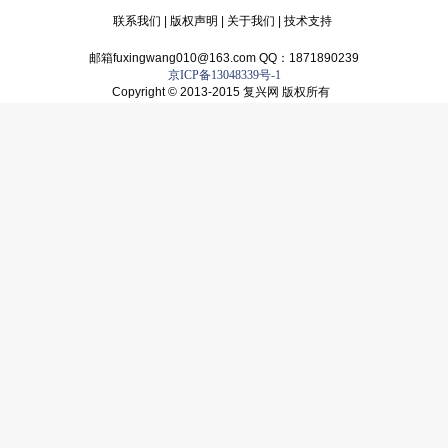
联系我们
|
版权声明
|
关于我们
|
技术支持
邮箱fuxingwang010@163.com QQ：1871890239
京ICP备13048339号-1
Copyright © 2013-2015 复兴网 版权所有