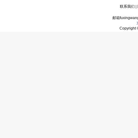
联系我们
|
邮箱fuxingwan
Copyrigh