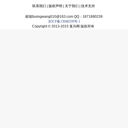
联系我们
|
版权声明
|
关于我们
|
技术支持
邮箱fuxingwang010@163.com QQ：1871890239
京ICP备13048339号-1
Copyright © 2013-2015 复兴网 版权所有