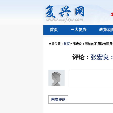
首页
三大复兴
政策动
当前位置：
首页
> 张宏良：可怕的不是涨价而是美
评论：
张宏良
网友评论