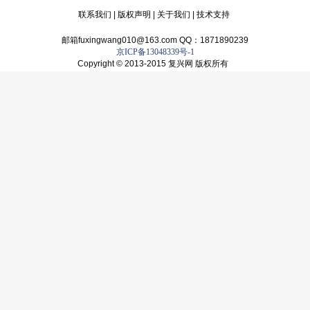
联系我们
|
版权声明
|
关于我们
|
技术支持
邮箱fuxingwang010@163.com QQ：1871890239
京ICP备13048339号-1
Copyright © 2013-2015 复兴网 版权所有