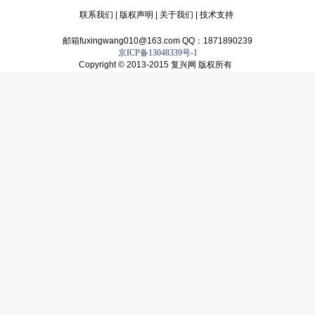
联系我们
|
版权声明
|
关于我们
|
技术支持
邮箱fuxingwang010@163.com QQ：1871890239
京ICP备13048339号-1
Copyright © 2013-2015 复兴网 版权所有