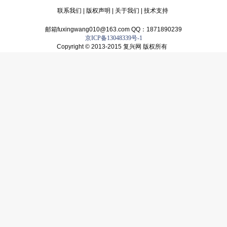
联系我们
|
版权声明
|
关于我们
|
技术支持
邮箱fuxingwang010@163.com QQ：1871890239
京ICP备13048339号-1
Copyright © 2013-2015 复兴网 版权所有