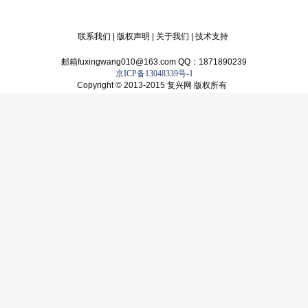
联系我们
|
版权声明
|
关于我们
|
技术支持
邮箱fuxingwang010@163.com QQ：1871890239
京ICP备13048339号-1
Copyright © 2013-2015 复兴网 版权所有