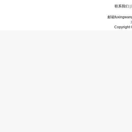
联系我们
|
邮箱fuxingwan
Copyrigh