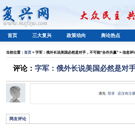
首页
三大复兴
政策动向
舆论热点
当前位置：
首页
> 字军：俄外长说美国必然是对手，不可能“合作共赢” > 信息评论
评论：
字军：俄外长说美国必然是对手
请先
登录
还没有注
网友评论