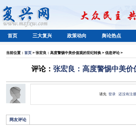
首页
三大复兴
政策动向
舆论热点
当前位置：
首页
> 张宏良：高度警惕中美价值观的世纪转换 > 信息评论 >
评论：
张宏良：高度警惕中美价
请先
登录
还没有注
网友评论