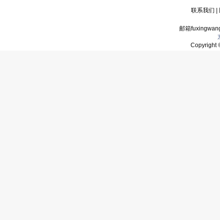
联系我们
|
邮箱fuxingwan
Copyrigh