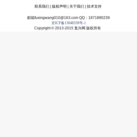
联系我们
|
版权声明
|
关于我们
|
技术支持
邮箱fuxingwang010@163.com QQ：1871890239
京ICP备13048339号-1
Copyright © 2013-2015 复兴网 版权所有