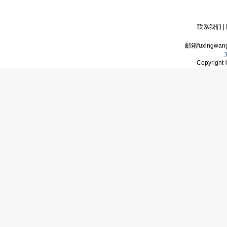
联系我们
|
邮箱fuxingwan
Copyrigh